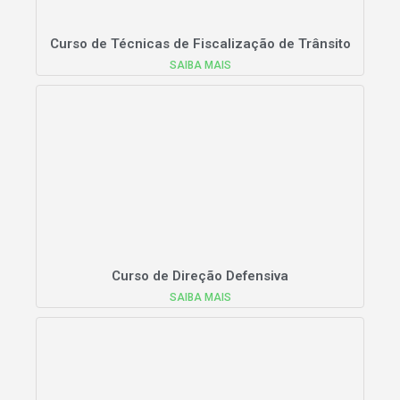
Curso de Técnicas de Fiscalização de Trânsito
SAIBA MAIS
Curso de Direção Defensiva
SAIBA MAIS