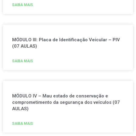
SAIBA MAIS
MÓDULO III: Placa de Identificação Veicular – PIV
(07 AULAS)
SAIBA MAIS
MÓDULO IV – Mau estado de conservação e
comprometimento da segurança dos veículos (07
AULAS)
SAIBA MAIS