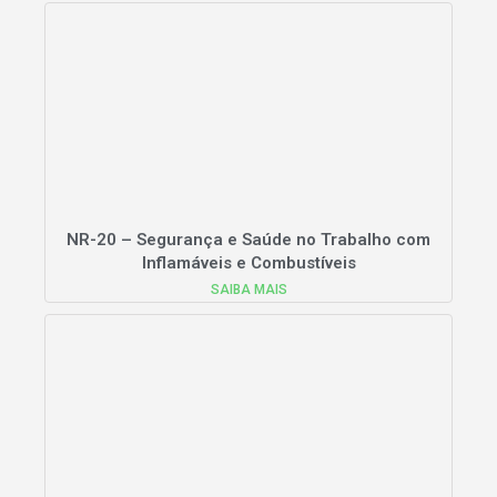
NR-20 – Segurança e Saúde no Trabalho com
Inflamáveis e Combustíveis
SAIBA MAIS