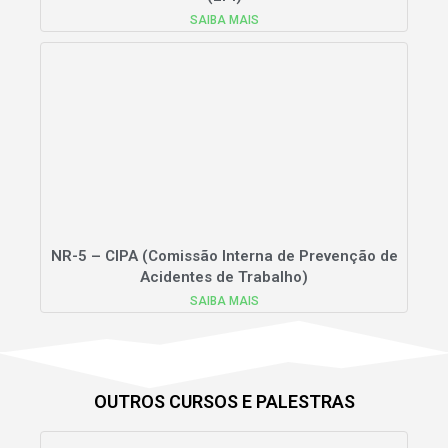
SAIBA MAIS
NR-5 – CIPA (Comissão Interna de Prevenção de
Acidentes de Trabalho)
SAIBA MAIS
OUTROS CURSOS E PALESTRAS