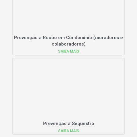
Prevenção a Roubo em Condomínio (moradores e
colaboradores)
SAIBA MAIS
Prevenção a Sequestro
SAIBA MAIS