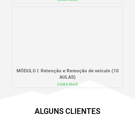
MÓDULO I: Retenção e Remoção de veículo (10
AULAS)
SAIBA MAIS
ALGUNS CLIENTES