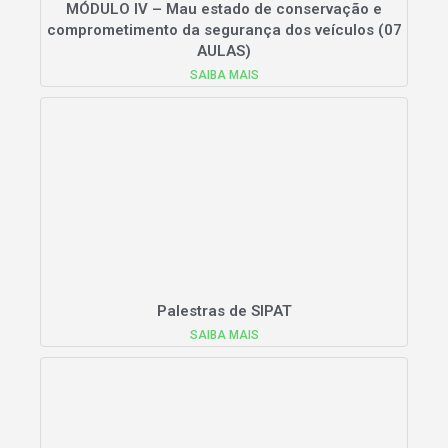
MÓDULO IV – Mau estado de conservação e
comprometimento da segurança dos veículos (07
AULAS)
SAIBA MAIS
Palestras de SIPAT
SAIBA MAIS