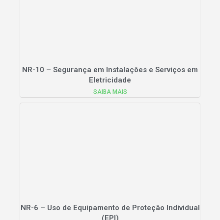
NR-10 – Segurança em Instalações e Serviços em
Eletricidade
SAIBA MAIS
NR-6 – Uso de Equipamento de Proteção Individual
(EPI)