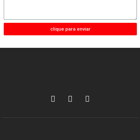
clique para enviar