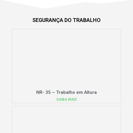
SEGURANÇA DO TRABALHO
NR- 35 – Trabalho em Altura
SAIBA MAIS