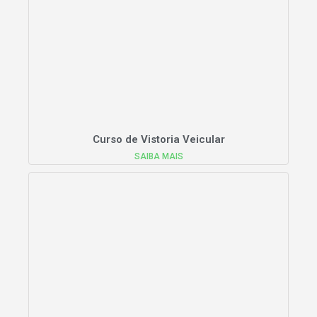
Curso de Vistoria Veicular
SAIBA MAIS