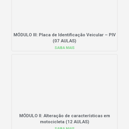
MÓDULO III: Placa de Identificação Veicular – PIV
(07 AULAS)
SAIBA MAIS
MÓDULO II: Alteração de características em
motocicleta (12 AULAS)
SAIBA MAIS