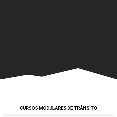
CURSOS MODULARES DE TRÂNSITO