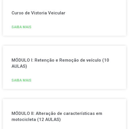
Curso de Vistoria Veicular
SAIBA MAIS
MÓDULO I: Retenção e Remoção de veículo (10
AULAS)
SAIBA MAIS
MÓDULO II: Alteração de características em
motocicleta (12 AULAS)