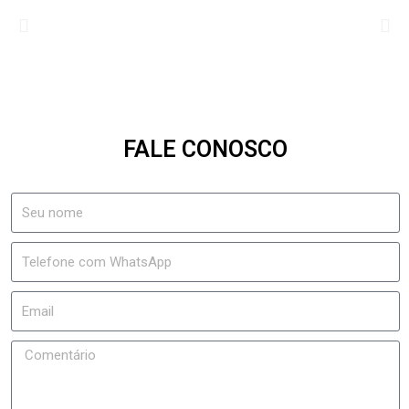
FALE CONOSCO