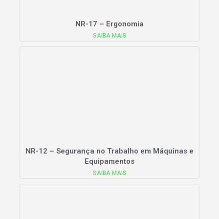
NR-17 – Ergonomia
SAIBA MAIS
NR-12 – Segurança no Trabalho em Máquinas e
Equipamentos
SAIBA MAIS