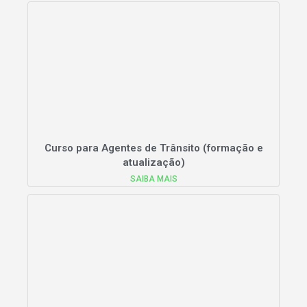
Curso para Agentes de Trânsito (formação e
atualização)
SAIBA MAIS