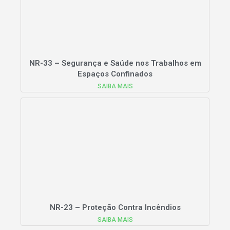
NR-33 – Segurança e Saúde nos Trabalhos em
Espaços Confinados
SAIBA MAIS
NR-23 – Proteção Contra Incêndios
SAIBA MAIS