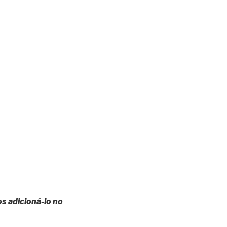
s adicioná-lo no