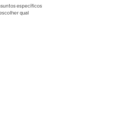
ssuntos específicos
escolher qual